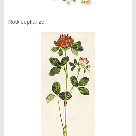
Rotkleepflanze: