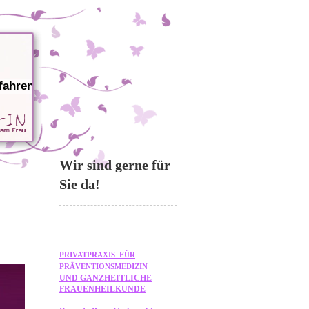
fahren
Wir sind gerne für
Sie da!
PRIVATPRAXIS FÜR
PRÄVENTIONSMEDIZIN
UND GANZHEITLICHE
FRAUENHEILKUNDE