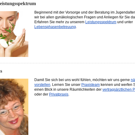
eistungsspektrum
Beginnend mit der Vorsorge und der Beratung im Jugendalter
wir bei allen gynäkologischen Fragen und Anliegen für Sie da
Erfahren Sie mehr zu unserem
Leistungsspektrum
und unter
Lebensphasenbetreuung
.
s
Damit Sie sich bei uns wohl fühlen, möchten wir uns gerne
nä
vorstellen
. Lernen Sie unser
Praxisteam
kennen und werfen S
einen Blick in unsere Räumlichkeiten der
vertragsärztlichen P
oder der
Privatpraxis
.