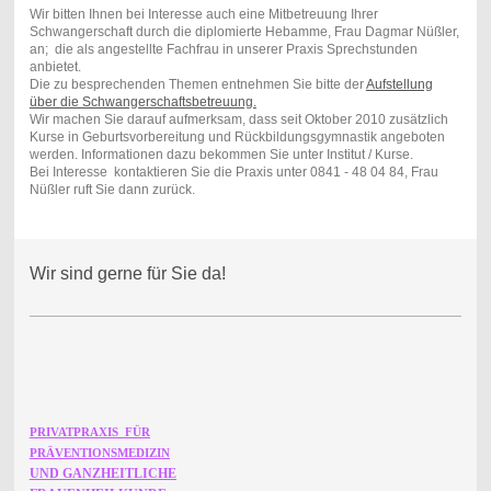
Wir bitten Ihnen bei Interesse auch eine Mitbetreuung Ihrer
Schwangerschaft durch die diplomierte Hebamme, Frau Dagmar Nüßler,
an; die als angestellte Fachfrau in unserer Praxis Sprechstunden
anbietet.
Die zu besprechenden Themen entnehmen Sie bitte der
Aufstellung
über die Schwangerschaftsbetreuung.
Wir machen Sie darauf aufmerksam, dass seit Oktober 2010 zusätzlich
Kurse in Geburtsvorbereitung und Rückbildungsgymnastik angeboten
werden. Informationen dazu bekommen Sie unter Institut / Kurse.
Bei Interesse kontaktieren Sie die Praxis unter 0841 - 48 04 84, Frau
Nüßler ruft Sie dann zurück.
Wir sind gerne für Sie da!
PRIVATPRAXIS FÜR
PRÄVENTIONSMEDIZIN
UND GANZHEITLICHE