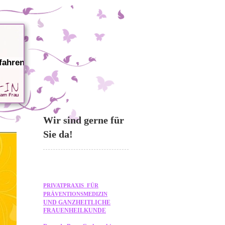
fahren
Wir sind gerne für
Sie da!
PRIVATPRAXIS FÜR
PRÄVENTIONSMEDIZIN
UND GANZHEITLICHE
FRAUENHEILKUNDE