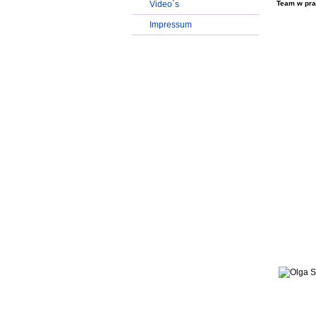
Video`s
Team w pra
Impressum