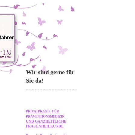
fahren
Wir sind gerne für
Sie da!
PRIVATPRAXIS FÜR
PRÄVENTIONSMEDIZIN
UND GANZHEITLICHE
FRAUENHEILKUNDE