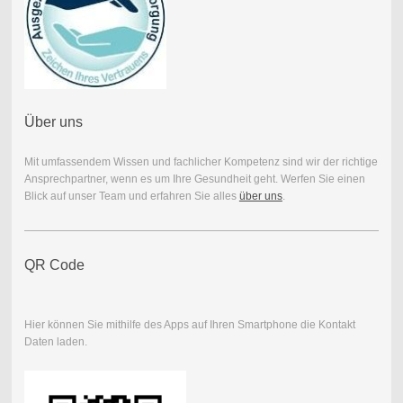
Über uns
Mit umfassendem Wissen und fachlicher Kompetenz sind wir der richtige
Ansprechpartner, wenn es um Ihre Gesundheit geht. Werfen Sie einen
Blick auf unser Team und erfahren Sie alles
über uns
.
QR Code
Hier können Sie mithilfe des Apps auf Ihren Smartphone die Kontakt
Daten laden.